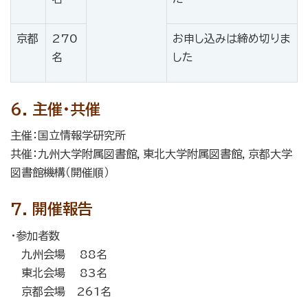
京都
270
お申し込みは締め切りま
名
した
6. 主催・共催
主催：国立情報学研究所
共催：九州大学附属図書館，東北大学附属図書館，京都大学
図書館機構（開催順）
7. 開催報告
・参加者数
九州会場 88名
東北会場 83名
京都会場 261名