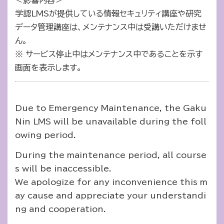
＜影響内容＞
学認LMSが提供している情報セキュリティ講座や研究
データ管理講座は、メンテナンス中は受講いただけませ
ん。
※ サービス停止中はメンテナンス中であることを示す
画面を表示します。
Due to Emergency Maintenance, the Gaku
Nin LMS will be unavailable during the foll
owing period.
During the maintenance period, all course
s will be inaccessible.
We apologize for any inconvenience this m
ay cause and appreciate your understandi
ng and cooperation.