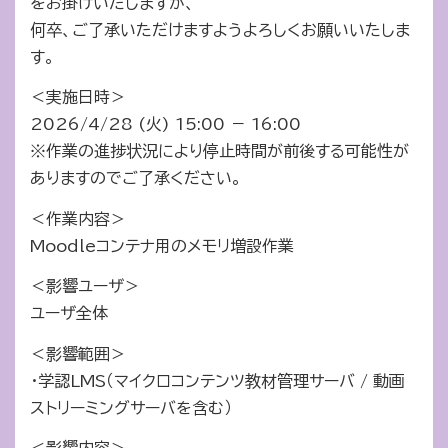
をお掛けいたしますが、
何卒、ご了承いただけますようよろしくお願いいたしま
す。
＜実施日時＞
2026/4/28 (火) 15:00 － 16:00
※作業の進捗状況により停止時間が前後する可能性が
ありますのでご了承ください。
＜作業内容＞
Moodleコンテナ用のメモリ増設作業
＜影響ユーザ＞
ユーザ全体
＜影響範囲＞
・学認LMS（マイクロコンテンツ教材管理サーバ / 動画
ストリーミングサーバを含む）