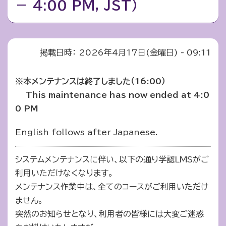
－ 4:00 PM, JST）
掲載日時：
2026年4月17日(金曜日) - 09:11
※本メンテナンスは終了しました（16:00
）
This maintenance has now ended at 4:0
0 PM
English follows after Japanese.
システムメンテナンスに伴い、以下の通り学認LMSがご
利用いただけなくなります。
メンテナンス作業中は、全てのコースがご利用いただけ
ません。
突然のお知らせとなり、利用者の皆様には大変ご迷惑