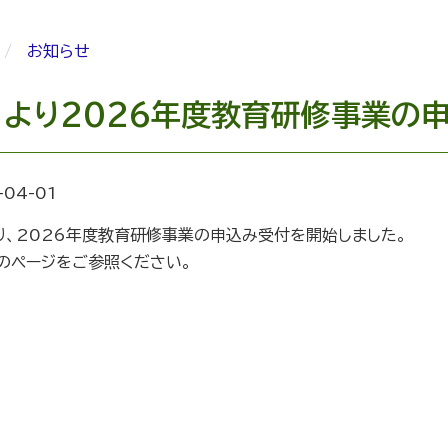
お知らせ
/1より2026年度教育研修事業の
-04-01
より、2026年度教育研修事業の申込み受付を開始しました。
のページをご参照ください。