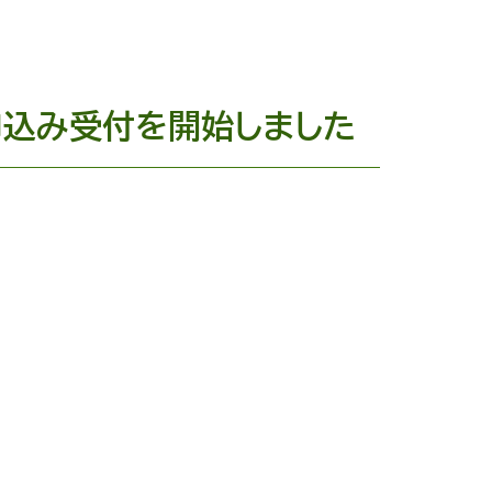
申込み受付を開始しました