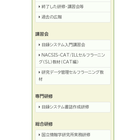
終了した研修・講習会等
過去の広報
講習会
目録システム入門講習会
NACSIS-CAT/ILLセルフラーニン
グ（SL）教材（CAT編）
研究データ管理セルフラーニング教
材
専門研修
目録システム書誌作成研修
総合研修
国立情報学研究所実務研修