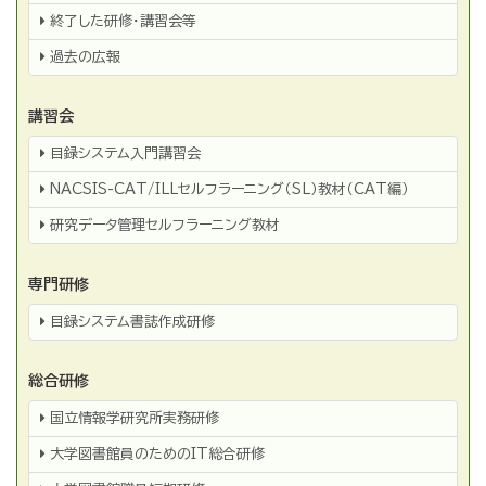
終了した研修・講習会等
過去の広報
講習会
目録システム入門講習会
NACSIS-CAT/ILLセルフラーニング（SL）教材（CAT編）
研究データ管理セルフラーニング教材
専門研修
目録システム書誌作成研修
総合研修
国立情報学研究所実務研修
大学図書館員のためのIT総合研修