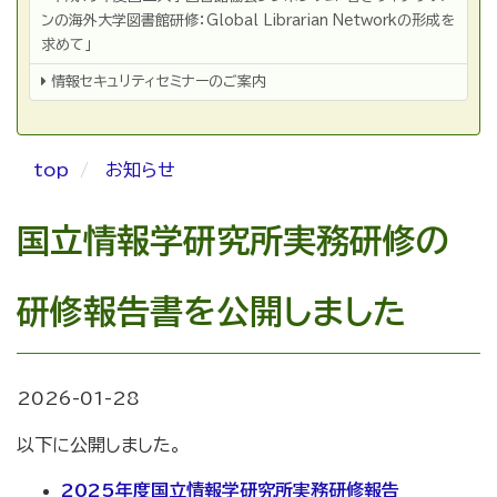
の
他
ンの海外大学図書館研修：Global Librarian Networkの形成を
求めて」
情報セキュリティセミナーのご案内
top
お知らせ
国立情報学研究所実務研修の
研修報告書を公開しました
2026-01-28
以下に公開しました。
2025年度国立情報学研究所実務研修報告