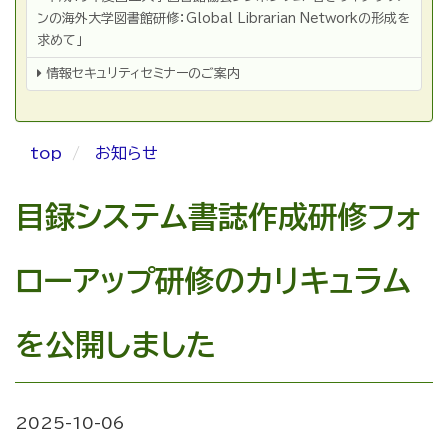
の
他
ンの海外大学図書館研修：Global Librarian Networkの形成を
求めて」
情報セキュリティセミナーのご案内
top
お知らせ
目録システム書誌作成研修フォ
ローアップ研修のカリキュラム
を公開しました
2025-10-06