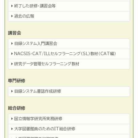
終了した研修・講習会等
過去の広報
講習会
目録システム入門講習会
NACSIS-CAT/ILLセルフラーニング（SL）教材（CAT編）
研究データ管理セルフラーニング教材
専門研修
目録システム書誌作成研修
総合研修
国立情報学研究所実務研修
大学図書館員のためのIT総合研修